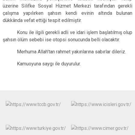
üzerine Silifke Sosyal Hizmet Merkezi tarafından gerekli
çalışma yapılırken şahsın kendi evinin altında bulunan
dükkânda vefat ettiği tespit edilmiştir.
Konu ile ilgili gerekli adli ve idari işlem başlatılmış olup
şahsın ölüm sebebi ise otopsi sonucunda belli olacaktır.
Merhuma Allah’tan rahmet yakınlarına sabırlar dileriz.
Kamuoyuna saygı ile duyurulur.